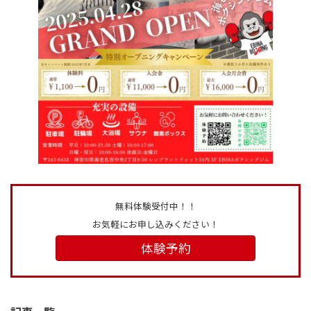
無料体験受付中！！
お気軽にお申し込みください！
体験予約