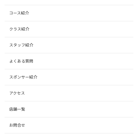
コース紹介
クラス紹介
スタッフ紹介
よくある質問
スポンサー紹介
アクセス
店舗一覧
お問合せ